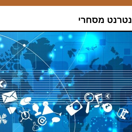
נטרנט מסחרי