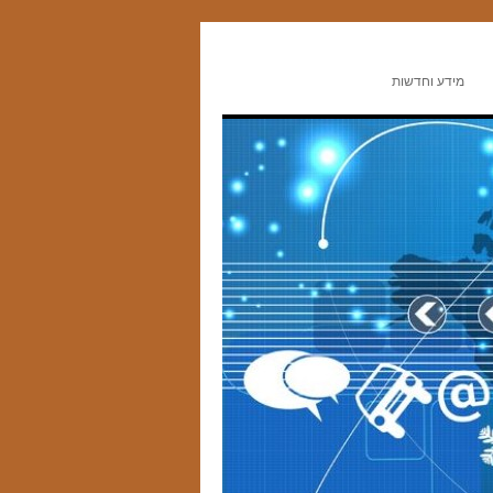
מידע וחדשות