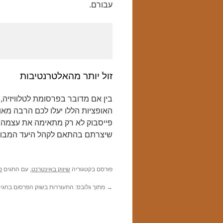
עבורם.
זול יותר מהאלטרנטיבות
בין אם מדובר בפרסומת לטלוויזיה, 
האופציות הללו יעלו לכם הרבה מאו
פייסבוק לא רק מתאימה את עצמה 
שיצרתם בהתאם לקהל היעד המבוק
פורסם בקטגוריה
שיווק באינטרנט
, עם התגים
פ
→
מתוך גלובס: התעוררות בשוק הפרסום בחגי